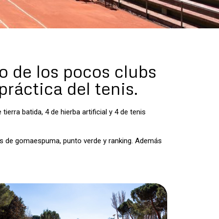
o de los pocos clubs
práctica del tenis.
rra batida, 4 de hierba artificial y 4 de tenis
eos de gomaespuma, punto verde y ranking. Además