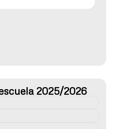
 escuela 2025/2026