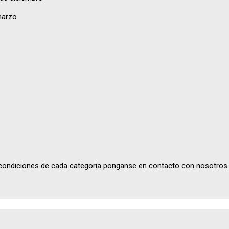
marzo
 condiciones de cada categoria ponganse en contacto con nosotros