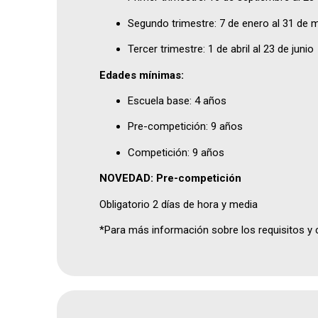
Segundo trimestre: 7 de enero al 31 de 
Tercer trimestre: 1 de abril al 23 de junio
Edades mínimas:
Escuela base: 4 años
Pre-competición: 9 años
Competición: 9 años
NOVEDAD: Pre-competición
Obligatorio 2 días de hora y media
*Para más información sobre los requisitos y