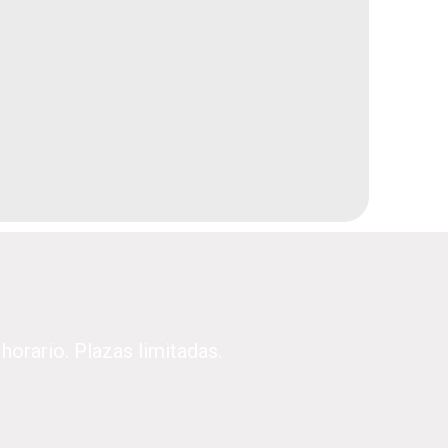
horario. Plazas limitadas.