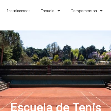
Instalaciones
Escuela
Campamentos
Escuela de Tenis