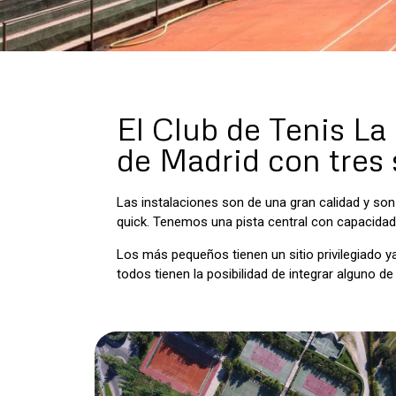
El Club de Tenis La
de Madrid con tres s
Las instalaciones son de una gran calidad y son 
quick. Tenemos una pista central con capacidad 
Los más pequeños tienen un sitio privilegiado
todos tienen la posibilidad de integrar alguno d