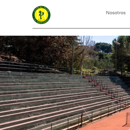
Nosotros