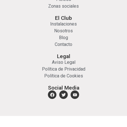
Zonas sociales
El Club
Instalaciones
Nosotros
Blog
Contacto
Legal
Aviso Legal
Política de Privacidad
Política de Cookies
Social Media