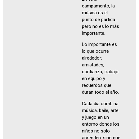
campamento, la
música es el
punto de partida…
pero no es lo más
importante.
Lo importante es
lo que ocurre
alrededor:
amistades,
confianza, trabajo
en equipo y
recuerdos que
duran todo el año.
Cada día combina
música, baile, arte
y juego en un
entorno donde los
niños no solo
aprenden, sino que