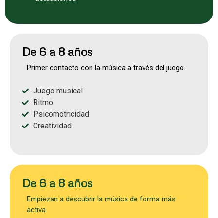
De 6 a 8 años
Primer contacto con la música a través del juego.
Juego musical
Ritmo
Psicomotricidad
Creatividad
De 6 a 8 años
Empiezan a descubrir la música de forma más
activa.