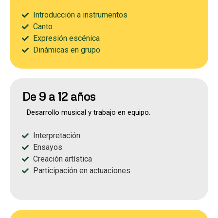
Introducción a instrumentos
Canto
Expresión escénica
Dinámicas en grupo
De 9 a 12 años
Desarrollo musical y trabajo en equipo.
Interpretación
Ensayos
Creación artística
Participación en actuaciones