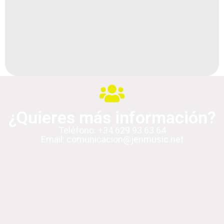
¿Quieres más información?
Teléfono: +34 629 93 63 64
Email: comunicacion@jenmusic.net