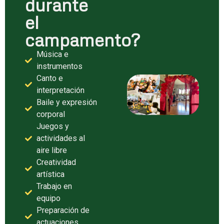
durante
el
campamento?
Música e
instrumentos
Canto e
interpretación
Baile y expresión
corporal
Juegos y
actividades al
aire libre
Creatividad
artística
Trabajo en
equipo
Preparación de
actuaciones