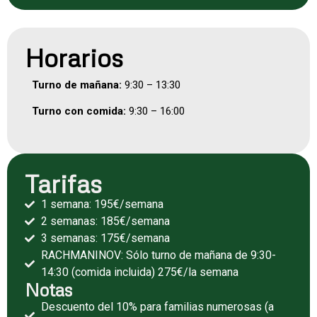
Horarios
Turno de mañana:
9:30 – 13:30
Turno con comida:
9:30 – 16:00
Tarifas
1 semana: 195€/semana
2 semanas: 185€/semana
3 semanas: 175€/semana
RACHMANINOV: Sólo turno de mañana de 9:30-
14:30 (comida incluida) 275€/la semana
Notas
Descuento del 10% para familias numerosas (a