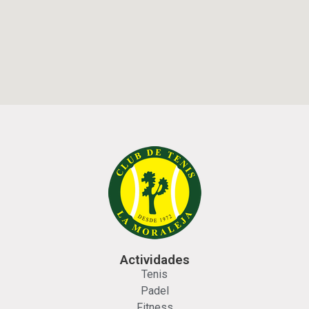
Actividades
Tenis
Padel
Fitness