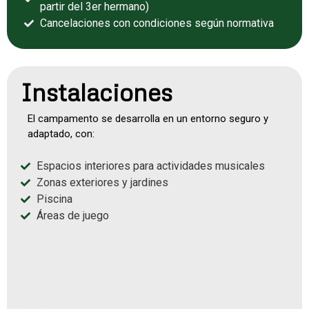
partir del 3er hermano)
Cancelaciones con condiciones según normativa
Instalaciones
El campamento se desarrolla en un entorno seguro y
adaptado, con:
Espacios interiores para actividades musicales
Zonas exteriores y jardines
Piscina
Áreas de juego