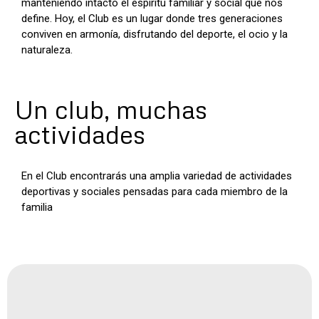
manteniendo intacto el espíritu familiar y social que nos
define. Hoy, el Club es un lugar donde tres generaciones
conviven en armonía, disfrutando del deporte, el ocio y la
naturaleza.
Un club, muchas
actividades
En el Club encontrarás una amplia variedad de actividades
deportivas y sociales pensadas para cada miembro de la
familia