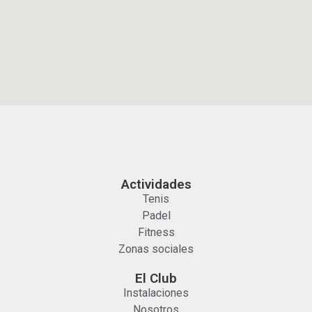
Actividades
Tenis
Padel
Fitness
Zonas sociales
El Club
Instalaciones
Nosotros