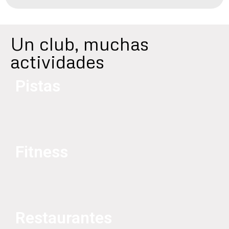
Un club, muchas
actividades
Pistas
Fitness
Restaurantes