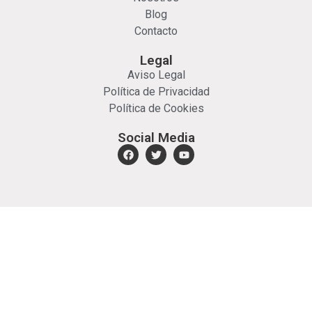
Blog
Contacto
Legal
Aviso Legal
Política de Privacidad
Política de Cookies
Social Media